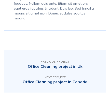
faucibus. Nullam quis ante. Etiam sit amet orci
eget eros faucibus tincidunt. Duis leo. Sed fringilla
mauris sit amet nibh. Donec sodales sagittis
magna
PREVIOUS PROJECT
Office Cleaning project in Uk
NEXT PROJECT
Office Cleaning project in Canada